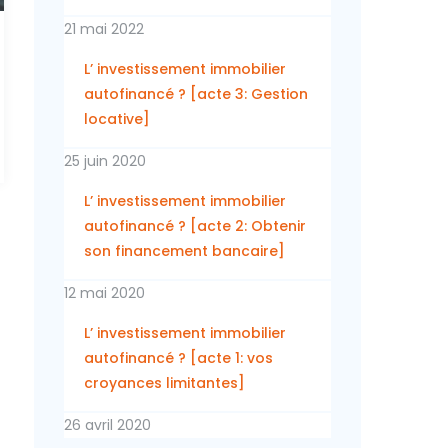
21 mai 2022
L’ investissement immobilier
autofinancé ? [acte 3: Gestion
locative]
25 juin 2020
L’ investissement immobilier
autofinancé ? [acte 2: Obtenir
son financement bancaire]
12 mai 2020
L’ investissement immobilier
autofinancé ? [acte 1: vos
croyances limitantes]
26 avril 2020