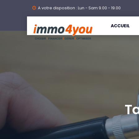
A votre disposition : Lun - Sam 9.00 - 19.00
ACCUEIL
T