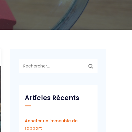
Rechercher :
Articles Récents
Acheter un immeuble de
rapport